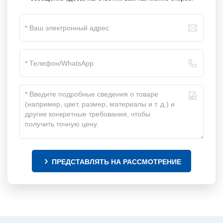
ПРЕДСТАВЛЯТЬ НА РАССМОТРЕНИЕ