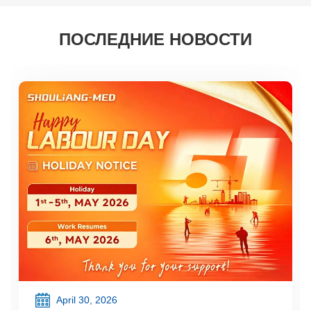
гарантируем ваше удовлетворение.
ПОСЛЕДНИЕ НОВОСТИ
April 30, 2026