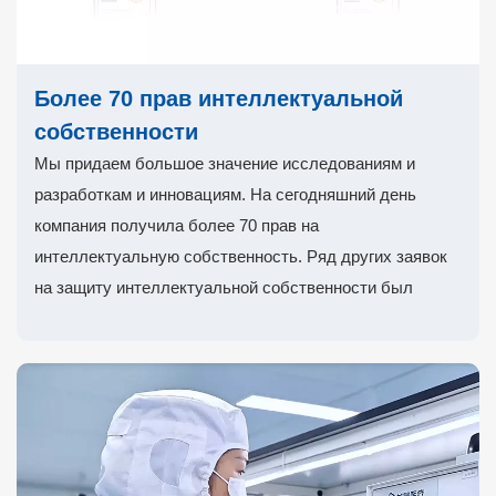
Более 70 прав интеллектуальной
собственности
Мы придаем большое значение исследованиям и
разработкам и инновациям. На сегодняшний день
компания получила более 70 прав на
интеллектуальную собственность. Ряд других заявок
на защиту интеллектуальной собственности был
одобрен.