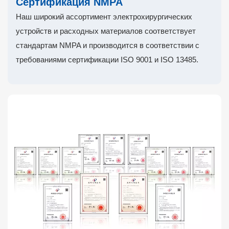
Сертификация NMPA
Наш широкий ассортимент электрохирургических
устройств и расходных материалов соответствует
стандартам NMPA и производится в соответствии с
требованиями сертификации ISO 9001 и ISO 13485.