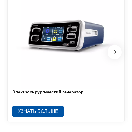
Электрохирургический генератор
УЗНАТЬ БОЛЬШЕ