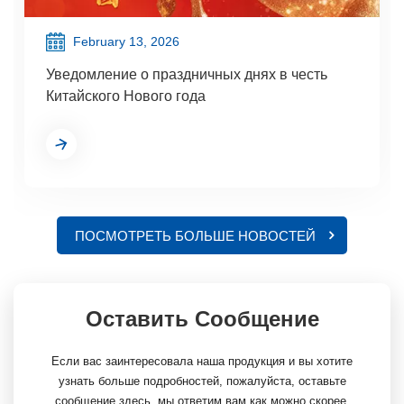
February 13, 2026
Уведомление о праздничных днях в честь
Китайского Нового года
ПОСМОТРЕТЬ БОЛЬШЕ НОВОСТЕЙ
Оставить Сообщение
Если вас заинтересовала наша продукция и вы хотите
узнать больше подробностей, пожалуйста, оставьте
сообщение здесь, мы ответим вам как можно скорее.