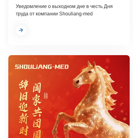
Уведомление о выходном дне в честь Дня
труда от компании Shouliang-med