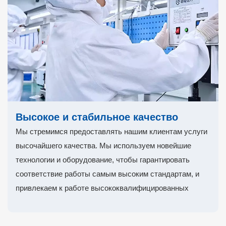
Высокое и стабильное качество
Мы стремимся предоставлять нашим клиентам услуги
высочайшего качества. Мы используем новейшие
технологии и оборудование, чтобы гарантировать
соответствие работы самым высоким стандартам, и
привлекаем к работе высококвалифицированных
специалистов, которые гордятся своим делом. Мы
берем на себя ответственность за свою работу и