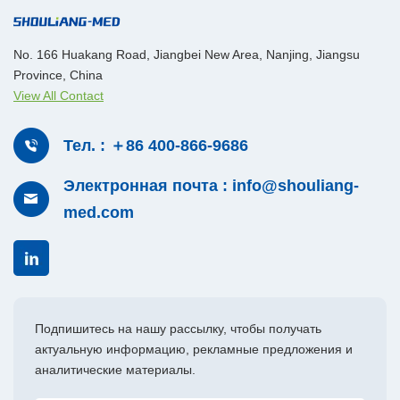
No. 166 Huakang Road, Jiangbei New Area, Nanjing, Jiangsu
Province, China
View All Contact
Тел. : ＋86 400-866-9686
Электронная почта : info@shouliang-
med.com
Подпишитесь на нашу рассылку, чтобы получать
актуальную информацию, рекламные предложения и
аналитические материалы.