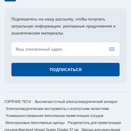
Подпишитесь на нашу рассылку, чтобы получать
актуальную информацию, рекламные предложения и
аналитические материалы.
ГОРЯЧИЕ ТЕГИ :
Высокочастотный электрохирургический аппарат
Электрохирургические инструменты с изогнутыми челюстями
Усовершенствованная биполярная герметизация сосудов
Многоразовые биполярные щипцы
Разделитель для герметизации
сосудов Maryland Vessel Sealer Divider 37 см
Щипцы для коагуляции