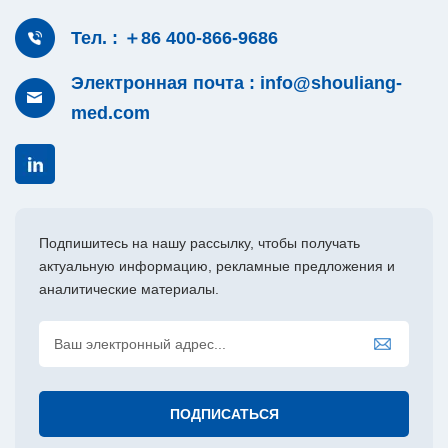
Тел. : ＋86 400-866-9686
Электронная почта : info@shouliang-
med.com
Подпишитесь на нашу рассылку, чтобы получать
актуальную информацию, рекламные предложения и
аналитические материалы.