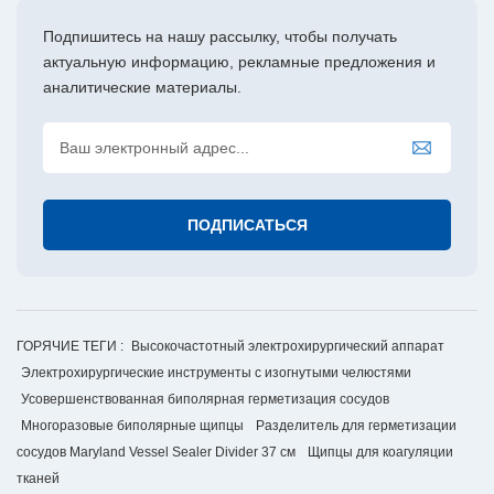
Подпишитесь на нашу рассылку, чтобы получать
актуальную информацию, рекламные предложения и
аналитические материалы.
ГОРЯЧИЕ ТЕГИ :
Высокочастотный электрохирургический аппарат
Электрохирургические инструменты с изогнутыми челюстями
Усовершенствованная биполярная герметизация сосудов
Многоразовые биполярные щипцы
Разделитель для герметизации
сосудов Maryland Vessel Sealer Divider 37 см
Щипцы для коагуляции
тканей