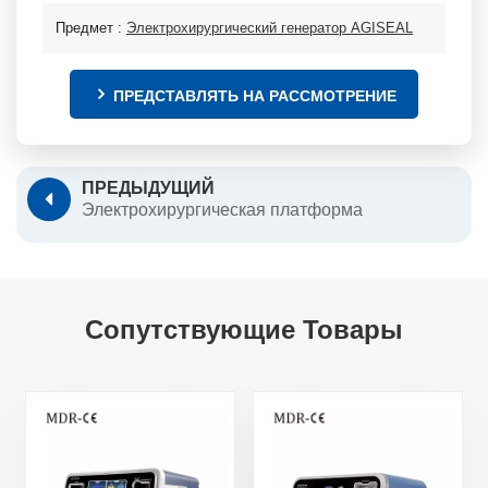
Предмет :
Электрохирургический генератор AGISEAL
ПРЕДСТАВЛЯТЬ НА РАССМОТРЕНИЕ
ПРЕДЫДУЩИЙ
Электрохирургическая платформа
Сопутствующие Товары