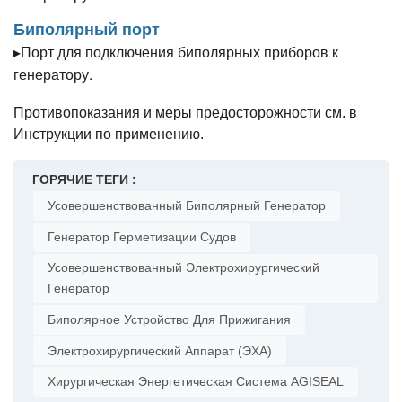
Биполярный порт
Порт для подключения биполярных приборов к
▸
генератору.
Противопоказания и меры предосторожности см. в
Инструкции по применению.
ГОРЯЧИЕ ТЕГИ :
Усовершенствованный Биполярный Генератор
Генератор Герметизации Судов
Усовершенствованный Электрохирургический
Генератор
Биполярное Устройство Для Прижигания
Электрохирургический Аппарат (ЭХА)
Хирургическая Энергетическая Система AGISEAL