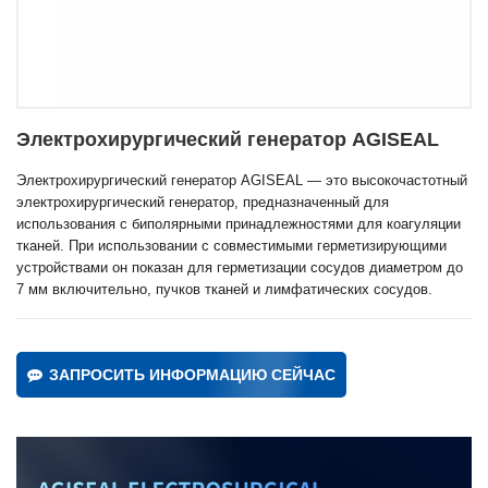
Электрохирургический генератор AGISEAL
Электрохирургический генератор AGISEAL — это высокочастотный
электрохирургический генератор, предназначенный для
использования с биполярными принадлежностями для коагуляции
тканей. При использовании с совместимыми герметизирующими
устройствами он показан для герметизации сосудов диаметром до
7 мм включительно, пучков тканей и лимфатических сосудов.
ЗАПРОСИТЬ ИНФОРМАЦИЮ СЕЙЧАС