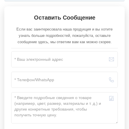
Оставить Сообщение
Если вас заинтересовала наша продукция и вы хотите
узнать больше подробностей, пожалуйста, оставьте
сообщение здесь, мы ответим вам как можно скорее.