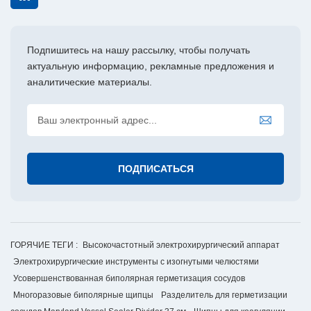
Подпишитесь на нашу рассылку, чтобы получать
актуальную информацию, рекламные предложения и
аналитические материалы.
ГОРЯЧИЕ ТЕГИ :
Высокочастотный электрохирургический аппарат
Электрохирургические инструменты с изогнутыми челюстями
Усовершенствованная биполярная герметизация сосудов
Многоразовые биполярные щипцы
Разделитель для герметизации