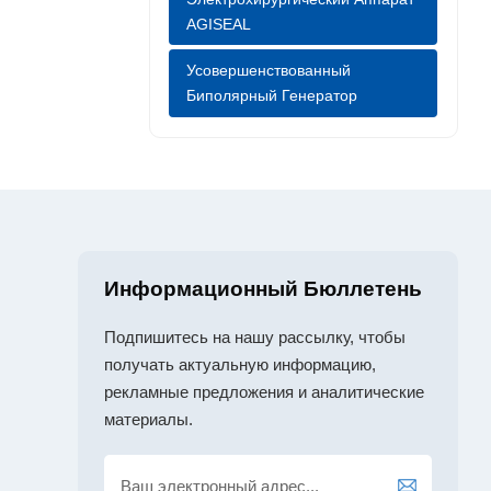
AGISEAL
Усовершенствованный
Биполярный Генератор
Информационный Бюллетень
Подпишитесь на нашу рассылку, чтобы
получать актуальную информацию,
рекламные предложения и аналитические
материалы.