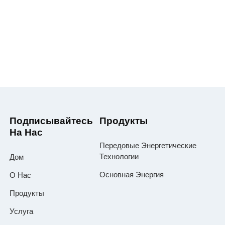
Подписывайтесь
Продукты
На Нас
Передовые Энергетические
Технологии
Дом
Основная Энергия
О Нас
Продукты
Услуга