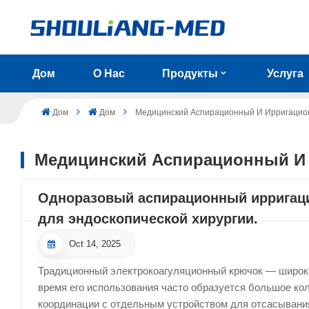
Дом
О Нас
Продукты
Услуга
Дом
Дом
Медицинский Аспирационный И Ирригацио
Медицинский Аспирационный И
Одноразовый аспирационный ирригаци
для эндоскопической хирургии.
Oct 14, 2025
Традиционный электрокоагуляционный крючок — широко
время его использования часто образуется большое кол
координации с отдельным устройством для отсасывани