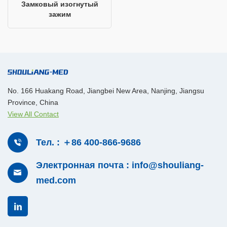
Замковый изогнутый
зажим
No. 166 Huakang Road, Jiangbei New Area, Nanjing, Jiangsu
Province, China
View All Contact
Тел. : ＋86 400-866-9686
Электронная почта : info@shouliang-
med.com