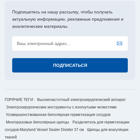
Подпишитесь на нашу рассылку, чтобы получать
актуальную информацию, рекламные предложения и
аналитические материалы.
ГОРЯЧИЕ ТЕГИ :
Высокочастотный электрохирургический аппарат
Электрохирургические инструменты с изогнутыми челюстями
Усовершенствованная биполярная герметизация сосудов
Многоразовые биполярные щипцы
Разделитель для герметизации
сосудов Maryland Vessel Sealer Divider 37 см
Щипцы для коагуляции
тканей