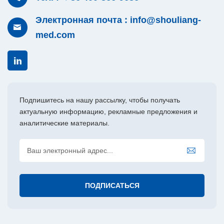
Электронная почта : info@shouliang-
med.com
Подпишитесь на нашу рассылку, чтобы получать
актуальную информацию, рекламные предложения и
аналитические материалы.